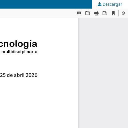
Descargar