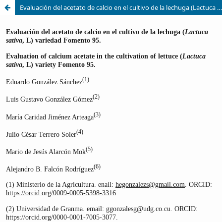
Evaluación del acetato de calcio en el cultivo de la lechuga (Lactuca sativa, L) variedad Fomento 95.