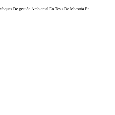
 Enfoques De gestión Ambiental En Tesis De Maestría En