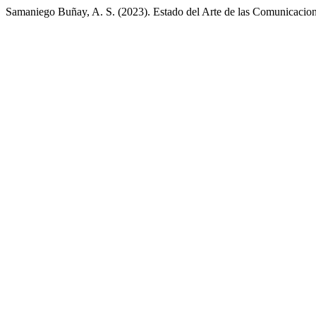
Samaniego Buñay, A. S. (2023). Estado del Arte de las Comunicacio