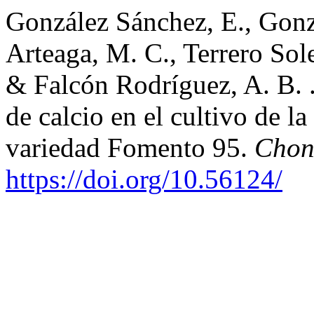
González Sánchez, E., Gonz
Arteaga, M. C., Terrero Sole
& Falcón Rodríguez, A. B. .
de calcio en el cultivo de l
variedad Fomento 95.
Chon
https://doi.org/10.56124/