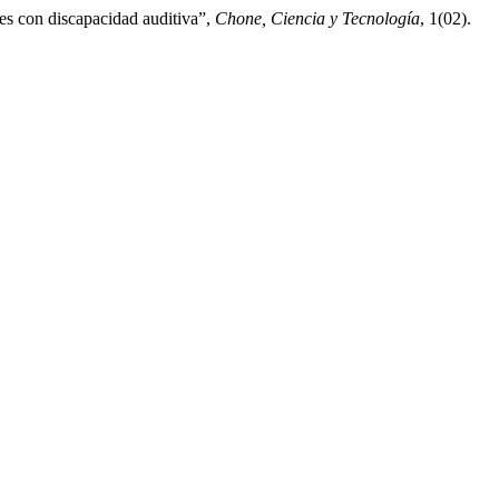
es con discapacidad auditiva”,
Chone, Ciencia y Tecnología
, 1(02).