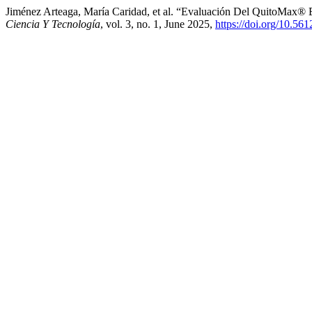
Jiménez Arteaga, María Caridad, et al. “Evaluación Del QuitoMax® 
Ciencia Y Tecnología
, vol. 3, no. 1, June 2025,
https://doi.org/10.561