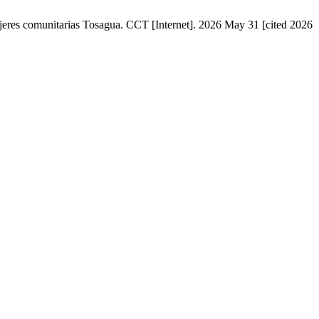
jeres comunitarias Tosagua. CCT [Internet]. 2026 May 31 [cited 2026