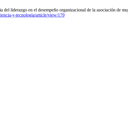
a del liderazgo en el desempeño organizacional de la asociación de mu
iencia-y-tecnologia/article/view/179