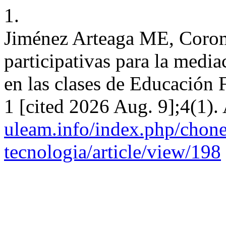
1.
Jiménez Arteaga ME, Corom
participativas para la media
en las clases de Educación 
1 [cited 2026 Aug. 9];4(1).
uleam.info/index.php/chone
tecnologia/article/view/198