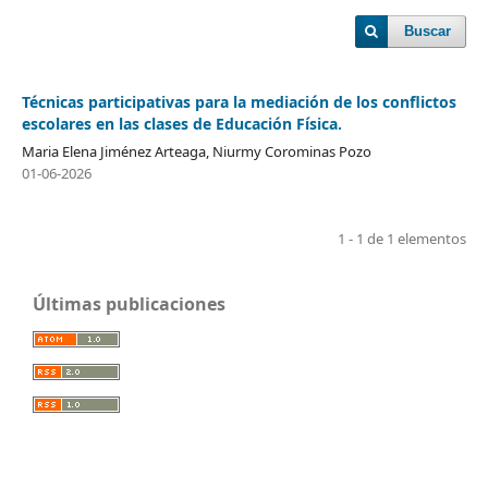
Buscar
Técnicas participativas para la mediación de los conflictos
escolares en las clases de Educación Física.
Maria Elena Jiménez Arteaga, Niurmy Corominas Pozo
01-06-2026
1 - 1 de 1 elementos
Últimas publicaciones