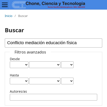
Inicio
/
Buscar
Buscar
Filtros avanzados
Desde
Hasta
Autores/as