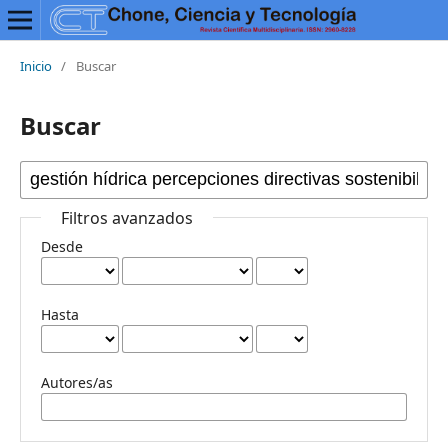
Inicio
/
Buscar
Buscar
Filtros avanzados
Desde
Hasta
Autores/as