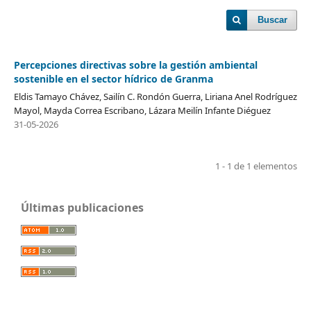
Buscar
Percepciones directivas sobre la gestión ambiental
sostenible en el sector hídrico de Granma
Eldis Tamayo Chávez, Sailín C. Rondón Guerra, Liriana Anel Rodríguez
Mayol, Mayda Correa Escribano, Lázara Meilín Infante Diéguez
31-05-2026
1 - 1 de 1 elementos
Últimas publicaciones