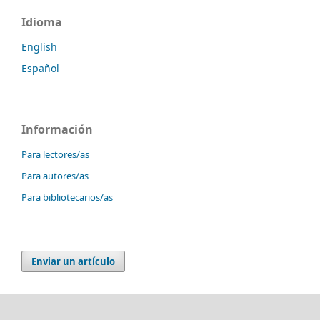
Idioma
English
Español
Información
Para lectores/as
Para autores/as
Para bibliotecarios/as
Enviar un artículo