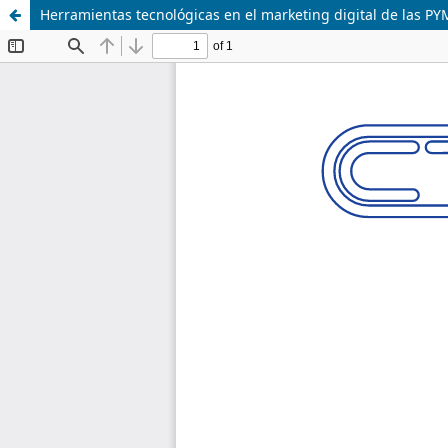
Herramientas tecnológicas en el marketing digital de las P