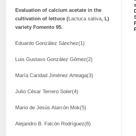
Evaluation of calcium acetate in the 
cultivation of lettuce (
Lactuca sativa
, L) 
variety Fomento 95.
Eduardo González Sánchez(1)
Luis Gustavo González Gómez(2)
María Caridad Jiménez Arteaga(3)
Julio César Terrero Soler(4)
Mario de Jesús Alarcón Mok(5)
Alejandro B. Falcón Rodríguez(6)