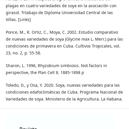
plagas en cuatro variedades de soya en la asociación con
girasol. Trtabajo de Diploma Universidad Central de las
Villas. [Links]
Ponce, M., R. Ortiz, C., Moya, C. 2002. Estudio comparativo
de nuevas variedades de soya (Glycine max L. Merr.) para las
condiciones de primavera en Cuba. Cultivos Tropicales, vol.
23, no. 2, p. 55-58.
Sharon, L. 1996, Rhyzobium simbiosis. Not factors in
perspective, the Plan Cell 8. 1885-1898 p
Toledo, D., y Osa, Y. 2020. Soya, nuevas variedades para las
condiciones edafoclimáticas de Cuba. Programa Nacional de
Variedades de soya. Ministerio de la Agricultura. La Habana.