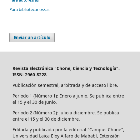
Para bibliotecarios/as
Enviar un artículo
Revista Electrónica "Chone, Ciencia y Tecnología".
ISSN: 2960-8228
Publicación semestral, arbitrada y de acceso libre.
Período 1 (Número 1): Enero a junio. Se publica entre
el 15 y el 30 de Junio.
Período 2 (Número 2): Julio a diciembre. Se publica
entre el 15 y el 30 de diciembre.
Editada y publicada por la editorial "Campus Chone",
Universidad Laica Eloy Alfaro de Mababí, Extensión