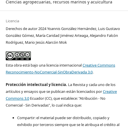
Ciencias agropecuarias, recursos marinos y acuicultura
Licencia
Derechos de autor 2024 Yoannis González Hernández, Luis Gustavo
González Gómez, María Caridad Jiménez Arteaga, Alejandro Falcón
Rodríguez, Mario Jesús Alarcón Mok
Esta obra está bajo una licencia internacional
Creative Commons
Reconocimiento-NoComercial-SinObraDerivada 3.0
.
Protección intelectual y licencia.
La Revista y cada uno de los
artículos y ensayos que se publican están licenciados por
Creative
Commons 3.0
Ecuador (CC), que establece: "Atribución - No
Comercial - Sin Derivadas", lo cual indica que:
Compartir: el material puede ser distribuido, copiado y
exhibido por terceros siempre que se le atribuya el crédito al