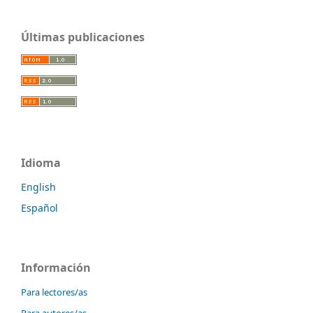
Últimas publicaciones
Idioma
English
Español
Información
Para lectores/as
Para autores/as