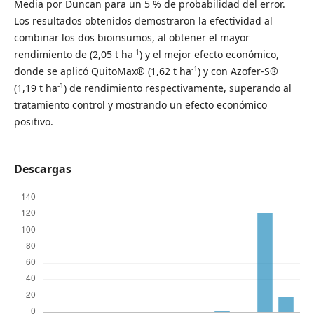
Media por Duncan para un 5 % de probabilidad del error.
Los resultados obtenidos demostraron la efectividad al
combinar los dos bioinsumos, al obtener el mayor
-1
rendimiento de (2,05 t ha
) y el mejor efecto económico,
-1
donde se aplicó QuitoMax® (1,62 t ha
) y con Azofer-S®
-1
(1,19 t ha
) de rendimiento respectivamente, superando al
tratamiento control y mostrando un efecto económico
positivo.
Descargas