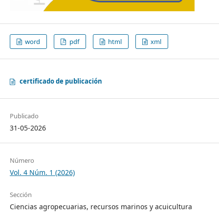
word
pdf
html
xml
certificado de publicación
Publicado
31-05-2026
Número
Vol. 4 Núm. 1 (2026)
Sección
Ciencias agropecuarias, recursos marinos y acuicultura