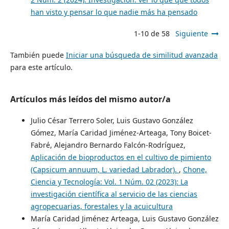
han visto y pensar lo que nadie más ha pensado
1-10 de 58
Siguiente
También puede
Iniciar una búsqueda de similitud avanzada
para este artículo.
Artículos más leídos del mismo autor/a
Julio César Terrero Soler, Luis Gustavo González
Gómez, María Caridad Jiménez-Arteaga, Tony Boicet-
Fabré, Alejandro Bernardo Falcón-Rodríguez,
Aplicación de bioproductos en el cultivo de pimiento
(Capsicum annuum, L. variedad Labrador).
,
Chone,
Ciencia y Tecnología: Vol. 1 Núm. 02 (2023): La
investigación científica al servicio de las ciencias
agropecuarias, forestales y la acuicultura
María Caridad Jiménez Arteaga, Luis Gustavo González