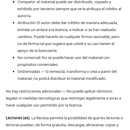
Compartir: el material puede ser distribuido, copiado y
exhibido por terceros siempre que se le atribuya el crédito al
autor/a.
Atribución: El autor debe dar crédito de manera adecuada,
brindar un enlace a la licencia, e indicar si se han realizado
cambios. Puede hacerlo en cualquier forma razonable, pero
no de forma tal que sugiera que usted o su uso tienen el
apoyo de la licenciante.
No comercial: No se puede hacer uso del material con
propósitos comerciales.
SinDerivadas — Si remezcla, transforma o crea a partir del
material, no podrá distribuir el material modificado.
No hay restricciones adicionales — No puede aplicar términos
legales ni medidas tecnológicas que restrinjan legalmente a otras a
hacer cualquier uso permitido por la licencia.
Lectores (as).
La Revista permite la posibilidad de que los lectores o
lectoras puedan, de forma gratuita, descargar, almacenar, copiar y