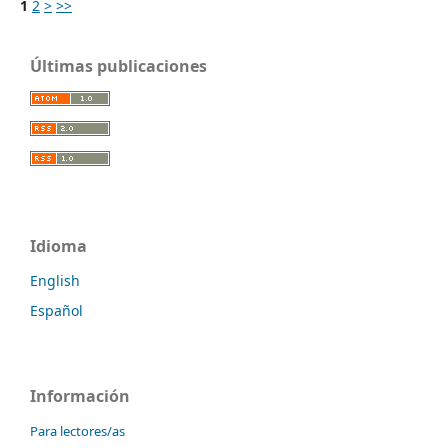
1
2
>
>>
Últimas publicaciones
Idioma
English
Español
Información
Para lectores/as