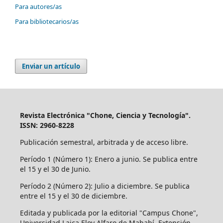
Para autores/as
Para bibliotecarios/as
Enviar un artículo
Revista Electrónica "Chone, Ciencia y Tecnología".
ISSN: 2960-8228
Publicación semestral, arbitrada y de acceso libre.
Período 1 (Número 1): Enero a junio. Se publica entre
el 15 y el 30 de Junio.
Período 2 (Número 2): Julio a diciembre. Se publica
entre el 15 y el 30 de diciembre.
Editada y publicada por la editorial "Campus Chone",
Universidad Laica Eloy Alfaro de Mababí, Extensión