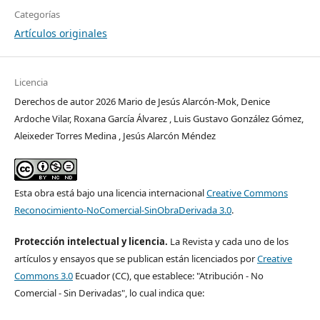
Categorías
Artículos originales
Licencia
Derechos de autor 2026 Mario de Jesús Alarcón-Mok, Denice
Ardoche Vilar, Roxana García Álvarez , Luis Gustavo González Gómez,
Aleixeder Torres Medina , Jesús Alarcón Méndez
Esta obra está bajo una licencia internacional
Creative Commons
Reconocimiento-NoComercial-SinObraDerivada 3.0
.
Protección intelectual y licencia.
La Revista y cada uno de los
artículos y ensayos que se publican están licenciados por
Creative
Commons 3.0
Ecuador (CC), que establece: "Atribución - No
Comercial - Sin Derivadas", lo cual indica que: