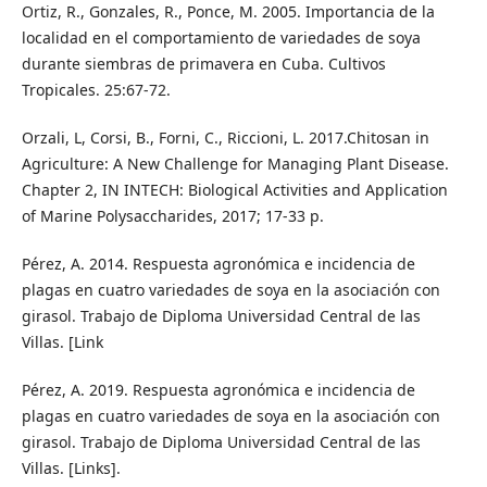
Ortiz, R., Gonzales, R., Ponce, M. 2005. Importancia de la
localidad en el comportamiento de variedades de soya
durante siembras de primavera en Cuba. Cultivos
Tropicales. 25:67-72.
Orzali, L, Corsi, B., Forni, C., Riccioni, L. 2017.Chitosan in
Agriculture: A New Challenge for Managing Plant Disease.
Chapter 2, IN INTECH: Biological Activities and Application
of Marine Polysaccharides, 2017; 17-33 p.
Pérez, A. 2014. Respuesta agronómica e incidencia de
plagas en cuatro variedades de soya en la asociación con
girasol. Trabajo de Diploma Universidad Central de las
Villas. [Link
Pérez, A. 2019. Respuesta agronómica e incidencia de
plagas en cuatro variedades de soya en la asociación con
girasol. Trabajo de Diploma Universidad Central de las
Villas. [Links].