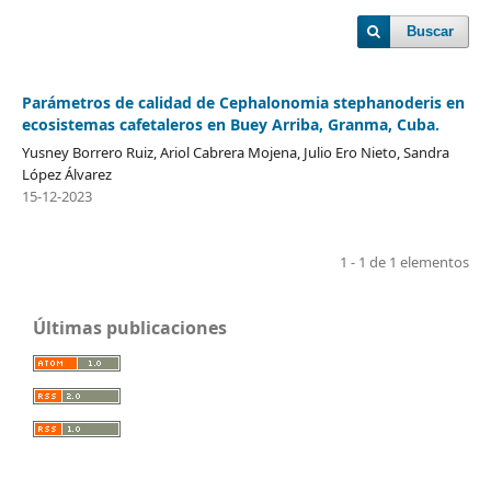
Buscar
Parámetros de calidad de Cephalonomia stephanoderis en
ecosistemas cafetaleros en Buey Arriba, Granma, Cuba.
Yusney Borrero Ruiz, Ariol Cabrera Mojena, Julio Ero Nieto, Sandra
López Álvarez
15-12-2023
1 - 1 de 1 elementos
Últimas publicaciones