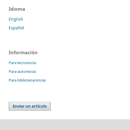
Idioma
English
Español
Información
Para lectores/as
Para autores/as
Para bibliotecarios/as
Enviar un artículo