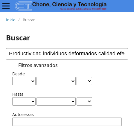
Inicio
/
Buscar
Buscar
Filtros avanzados
Desde
Hasta
Autores/as