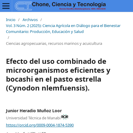
Inicio
/
Archivos
/
Vol. 3 Núm. 2 (2025): Ciencia Agrícola en Diálogo para el Bienestar
Comunitario: Producción, Educación y Salud
/
Ciencias agropecuarias, recursos marinos y acuicultura
Efecto del uso combinado de
microorganismos eficientes y
bocashi en el pasto estrella
(Cynodon nlemfuensis).
Junior Heradio Muñoz Loor
Universidad Técnica de Manabí
https://orcid.org/0009-0004-1874-5390