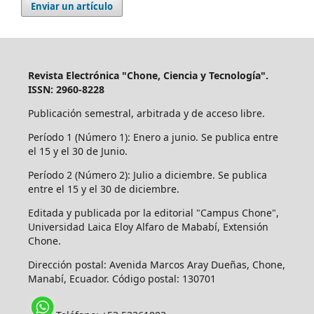
Enviar un artículo
Revista Electrónica "Chone, Ciencia y Tecnología".
ISSN: 2960-8228
Publicación semestral, arbitrada y de acceso libre.
Período 1 (Número 1): Enero a junio. Se publica entre
el 15 y el 30 de Junio.
Período 2 (Número 2): Julio a diciembre. Se publica
entre el 15 y el 30 de diciembre.
Editada y publicada por la editorial "Campus Chone",
Universidad Laica Eloy Alfaro de Mababí, Extensión
Chone.
Dirección postal:
Avenida Marcos Aray Dueñas, Chone,
Manabí, Ecuador. Código postal: 130701