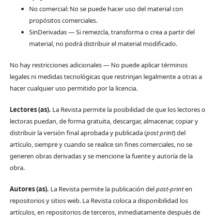
No comercial: No se puede hacer uso del material con
propósitos comerciales.
SinDerivadas — Si remezcla, transforma o crea a partir del
material, no podrá distribuir el material modificado.
No hay restricciones adicionales — No puede aplicar términos
legales ni medidas tecnológicas que restrinjan legalmente a otras a
hacer cualquier uso permitido por la licencia.
Lectores (as).
La Revista permite la posibilidad de que los lectores o
lectoras puedan, de forma gratuita, descargar, almacenar, copiar y
distribuir la versión final aprobada y publicada (
post print
) del
artículo, siempre y cuando se realice sin fines comerciales, no se
generen obras derivadas y se mencione la fuente y autoría de la
obra.
Autores (as).
La Revista permite la publicación del
post-print
en
repositorios y sitios web. La Revista coloca a disponibilidad los
artículos, en repositorios de terceros, inmediatamente después de