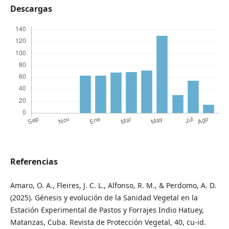
Descargas
Referencias
Amaro, O. A., Fleires, J. C. L., Alfonso, R. M., & Perdomo, A. D.
(2025). Génesis y evolución de la Sanidad Vegetal en la
Estación Experimental de Pastos y Forrajes Indio Hatuey,
Matanzas, Cuba. Revista de Protección Vegetal, 40, cu-id.