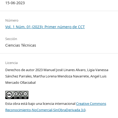
15-06-2023
Número
Vol. 1 Núm. 01 (2023): Primer número de CCT
Sección
Ciencias Técnicas
Licencia
Derechos de autor 2023 Manuel José Linares Alvaro, Ligia Vanessa
Sánchez Parrales, Martha Lorena Mendoza Navarrete, Angel Luis
Mercado Ollarzabal
Esta obra está bajo una licencia internacional
Creative Commons
Reconocimiento-NoComercial-SinObraDerivada 3.0
.