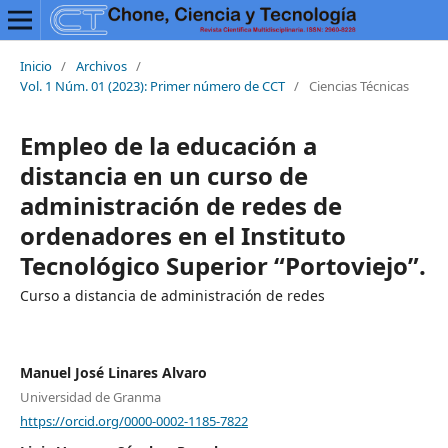
Inicio
/
Archivos
/
Vol. 1 Núm. 01 (2023): Primer número de CCT
/
Ciencias Técnicas
Empleo de la educación a
distancia en un curso de
administración de redes de
ordenadores en el Instituto
Tecnológico Superior “Portoviejo”.
Curso a distancia de administración de redes
Manuel José Linares Alvaro
Universidad de Granma
https://orcid.org/0000-0002-1185-7822