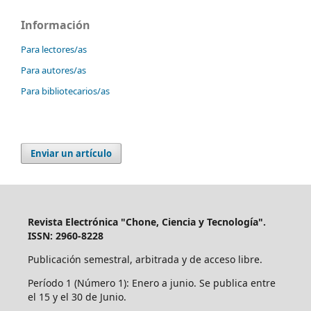
Información
Para lectores/as
Para autores/as
Para bibliotecarios/as
Enviar un artículo
Revista Electrónica "Chone, Ciencia y Tecnología".
ISSN: 2960-8228
Publicación semestral, arbitrada y de acceso libre.
Período 1 (Número 1): Enero a junio. Se publica entre
el 15 y el 30 de Junio.