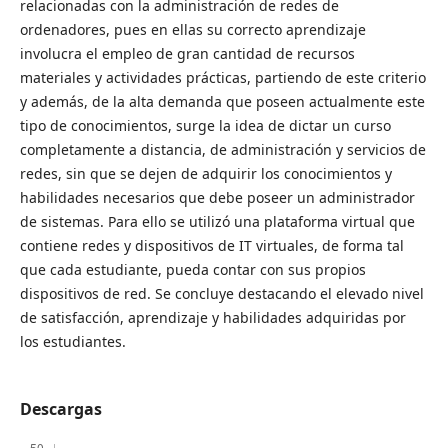
relacionadas con la administración de redes de
ordenadores, pues en ellas su correcto aprendizaje
involucra el empleo de gran cantidad de recursos
materiales y actividades prácticas, partiendo de este criterio
y además, de la alta demanda que poseen actualmente este
tipo de conocimientos, surge la idea de dictar un curso
completamente a distancia, de administración y servicios de
redes, sin que se dejen de adquirir los conocimientos y
habilidades necesarios que debe poseer un administrador
de sistemas. Para ello se utilizó una plataforma virtual que
contiene redes y dispositivos de IT virtuales, de forma tal
que cada estudiante, pueda contar con sus propios
dispositivos de red. Se concluye destacando el elevado nivel
de satisfacción, aprendizaje y habilidades adquiridas por
los estudiantes.
Descargas