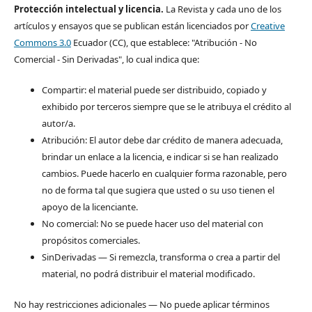
Protección intelectual y licencia.
La Revista y cada uno de los
artículos y ensayos que se publican están licenciados por
Creative
Commons 3.0
Ecuador (CC), que establece: "Atribución - No
Comercial - Sin Derivadas", lo cual indica que:
Compartir: el material puede ser distribuido, copiado y
exhibido por terceros siempre que se le atribuya el crédito al
autor/a.
Atribución: El autor debe dar crédito de manera adecuada,
brindar un enlace a la licencia, e indicar si se han realizado
cambios. Puede hacerlo en cualquier forma razonable, pero
no de forma tal que sugiera que usted o su uso tienen el
apoyo de la licenciante.
No comercial: No se puede hacer uso del material con
propósitos comerciales.
SinDerivadas — Si remezcla, transforma o crea a partir del
material, no podrá distribuir el material modificado.
No hay restricciones adicionales — No puede aplicar términos