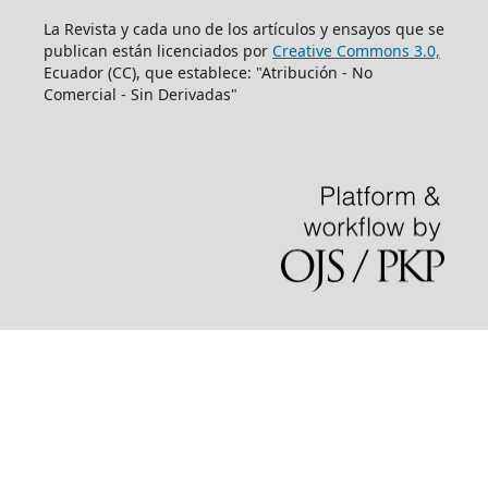
La Revista y cada uno de los artículos y ensayos que se
publican están licenciados por
Creative Commons 3.0,
Ecuador (CC), que establece: "Atribución - No
Comercial - Sin Derivadas"