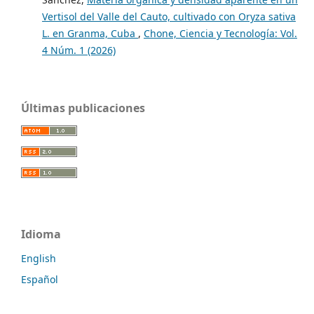
Vertisol del Valle del Cauto, cultivado con Oryza sativa
L. en Granma, Cuba
,
Chone, Ciencia y Tecnología: Vol.
4 Núm. 1 (2026)
Últimas publicaciones
Idioma
English
Español