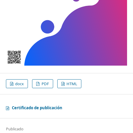
docx
PDF
HTML
Certificado de publicación
Publicado