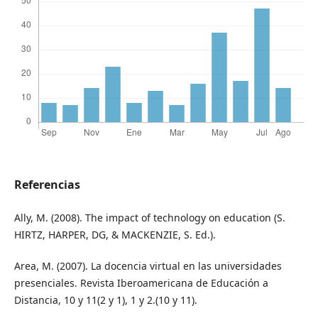
Referencias
Ally, M. (2008). The impact of technology on education (S.
HIRTZ, HARPER, DG, & MACKENZIE, S. Ed.).
Area, M. (2007). La docencia virtual en las universidades
presenciales. Revista Iberoamericana de Educación a
Distancia, 10 y 11(2 y 1), 1 y 2.(10 y 11).