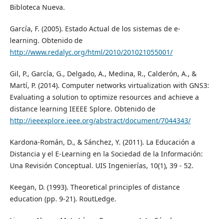
Bibloteca Nueva.
García, F. (2005). Estado Actual de los sistemas de e-
learning. Obtenido de
http://www.redalyc.org/html/2010/201021055001/
Gil, P., García, G., Delgado, A., Medina, R., Calderón, A., &
Martí, P. (2014). Computer networks virtualization with GNS3:
Evaluating a solution to optimize resources and achieve a
distance learning IEEEE Splore. Obtenido de
http://ieeexplore.ieee.org/abstract/document/7044343/
Kardona-Román, D., & Sánchez, Y. (2011). La Educación a
Distancia y el E-Learning en la Sociedad de la Información:
Una Revisión Conceptual. UIS Ingenierías, 10(1), 39 - 52.
Keegan, D. (1993). Theoretical principles of distance
education (pp. 9-21). RoutLedge.