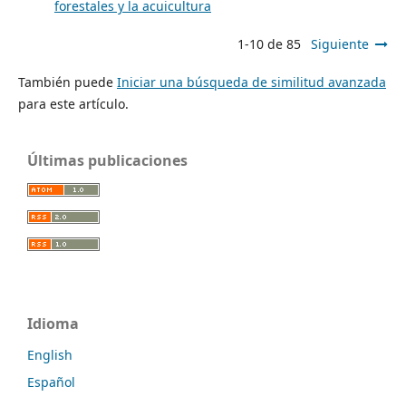
forestales y la acuicultura
1-10 de 85
Siguiente
También puede
Iniciar una búsqueda de similitud avanzada
para este artículo.
Últimas publicaciones
Idioma
English
Español