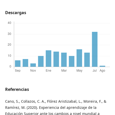
Descargas
Referencias
Cano, S., Collazos, C. A., Flórez Aristizabal, L., Moreira, F., &
Ramírez, M. (2020). Experiencia del aprendizaje de la
Educación Superior ante los cambios a nivel mundial a