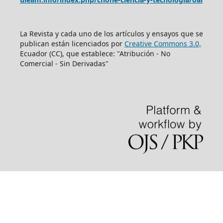
La Revista y cada uno de los artículos y ensayos que se
publican están licenciados por
Creative Commons 3.0,
Ecuador (CC), que establece: "Atribución - No
Comercial - Sin Derivadas"