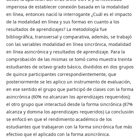
imperiosa de establecer conexión basada en la modalidad
en línea, entonces nació la interrogante ¿Cuál es el impacto
de la modalidad en línea y sus formas en cuanto a los
resultados de aprendizajes? La metodología fue
bibliográfica, transversal y comparativa, además, se trabajó
con las variables modalidad en línea sincrónica, modalidad
en línea asincrónica y resultados de aprendizaje. Para la
comprobación de las mismas se tomó como muestra treinta
estudiantes de octavo grado básico, divididos en dos grupos
de quince participantes correspondientemente, que
posteriormente se les aplico un instrumento de evaluación,
en ese sentido el grupo que participó de clases con la forma
asincrónica (60% no alcanzan los aprendizajes requeridos);
el otro grupo que interactuó desde la forma sincrónica (87%
alcanza y domina los aprendizajes requeridos) La conclusión
se enfocó en que el rendimiento académico de los
estudiantes que trabajaron con la forma sincrónica fue más
efectivo que el aplicado con la forma asincrónica.