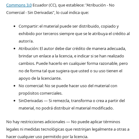
Commons 3.0
Ecuador (CC), que establece: "Atribución - No
Comercial - Sin Derivadas", lo cual indica que:
Compartir: el material puede ser distribuido, copiado y
exhibido por terceros siempre que se le atribuya el crédito al
autor/a.
Atribución: El autor debe dar crédito de manera adecuada,
brindar un enlace a la licencia, e indicar si se han realizado
cambios. Puede hacerlo en cualquier forma razonable, pero
no de forma tal que sugiera que usted o su uso tienen el
apoyo de la licenciante.
No comercial: No se puede hacer uso del material con
propósitos comerciales.
SinDerivadas — Si remezcla, transforma o crea a partir del
material, no podrá distribuir el material modificado.
No hay restricciones adicionales — No puede aplicar términos
legales ni medidas tecnológicas que restrinjan legalmente a otras a
hacer cualquier uso permitido por la licencia.