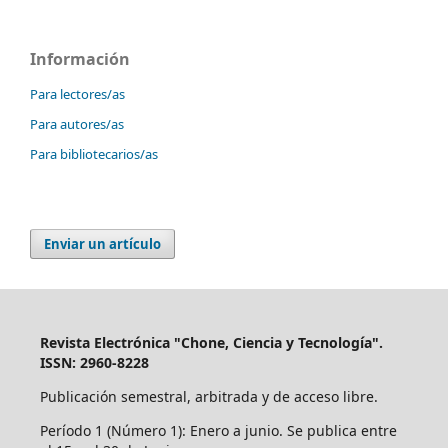
Información
Para lectores/as
Para autores/as
Para bibliotecarios/as
Enviar un artículo
Revista Electrónica "Chone, Ciencia y Tecnología".
ISSN: 2960-8228
Publicación semestral, arbitrada y de acceso libre.
Período 1 (Número 1): Enero a junio. Se publica entre