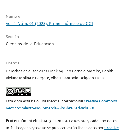
Número
Vol. 1 Núm. 01 (2023): Primer número de CCT
Sección
Ciencias de la Educación
Licencia
Derechos de autor 2023 Frank Aquino Cornejo Moreira, Genith
Viviana Molina Pinargote, Alberth Antonio Delgado Luna
Esta obra está bajo una licencia internacional
Creative Commons
Reconocimiento-NoComercial-SinObraDerivada 3.0
.
Protección intelectual y licencia.
La Revista y cada uno de los
artículos y ensayos que se publican están licenciados por
Creative