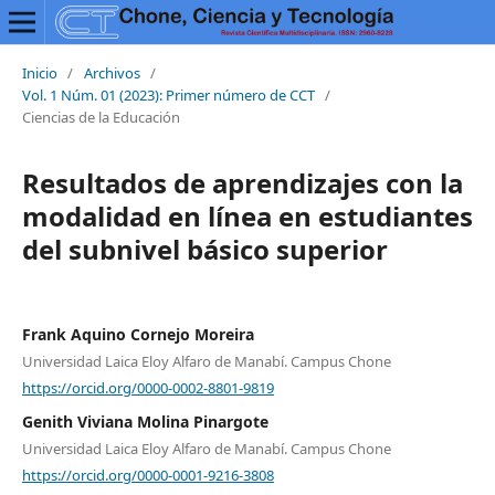
Inicio
/
Archivos
/
Vol. 1 Núm. 01 (2023): Primer número de CCT
/
Ciencias de la Educación
Resultados de aprendizajes con la
modalidad en línea en estudiantes
del subnivel básico superior
Frank Aquino Cornejo Moreira
Universidad Laica Eloy Alfaro de Manabí. Campus Chone
https://orcid.org/0000-0002-8801-9819
Genith Viviana Molina Pinargote
Universidad Laica Eloy Alfaro de Manabí. Campus Chone
https://orcid.org/0000-0001-9216-3808