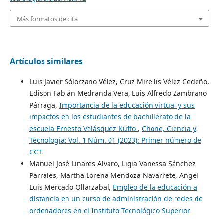
Más formatos de cita
Artículos similares
Luis Javier Sólorzano Vélez, Cruz Mirellis Vélez Cedeño,
Edison Fabián Medranda Vera, Luis Alfredo Zambrano
Párraga,
Importancia de la educación virtual y sus
impactos en los estudiantes de bachillerato de la
escuela Ernesto Velásquez Kuffo
,
Chone, Ciencia y
Tecnología: Vol. 1 Núm. 01 (2023): Primer número de
CCT
Manuel José Linares Alvaro, Ligia Vanessa Sánchez
Parrales, Martha Lorena Mendoza Navarrete, Angel
Luis Mercado Ollarzabal,
Empleo de la educación a
distancia en un curso de administración de redes de
ordenadores en el Instituto Tecnológico Superior