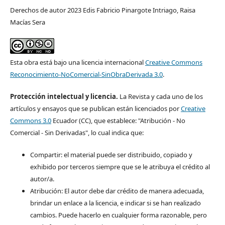
Derechos de autor 2023 Edis Fabricio Pinargote Intriago, Raisa
Macías Sera
Esta obra está bajo una licencia internacional
Creative Commons
Reconocimiento-NoComercial-SinObraDerivada 3.0
.
Protección intelectual y licencia.
La Revista y cada uno de los
artículos y ensayos que se publican están licenciados por
Creative
Commons 3.0
Ecuador (CC), que establece: "Atribución - No
Comercial - Sin Derivadas", lo cual indica que:
Compartir: el material puede ser distribuido, copiado y
exhibido por terceros siempre que se le atribuya el crédito al
autor/a.
Atribución: El autor debe dar crédito de manera adecuada,
brindar un enlace a la licencia, e indicar si se han realizado
cambios. Puede hacerlo en cualquier forma razonable, pero