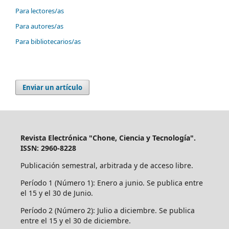
Para lectores/as
Para autores/as
Para bibliotecarios/as
Enviar un artículo
Revista Electrónica "Chone, Ciencia y Tecnología".
ISSN: 2960-8228
Publicación semestral, arbitrada y de acceso libre.
Período 1 (Número 1): Enero a junio. Se publica entre
el 15 y el 30 de Junio.
Período 2 (Número 2): Julio a diciembre. Se publica
entre el 15 y el 30 de diciembre.