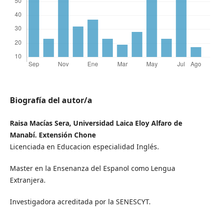
Biografía del autor/a
Raisa Macías Sera, Universidad Laica Eloy Alfaro de
Manabí. Extensión Chone
Licenciada en Educacion especialidad Inglés.
Master en la Ensenanza del Espanol como Lengua
Extranjera.
Investigadora acreditada por la SENESCYT.