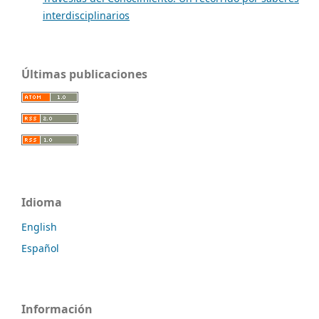
interdisciplinarios
Últimas publicaciones
Idioma
English
Español
Información