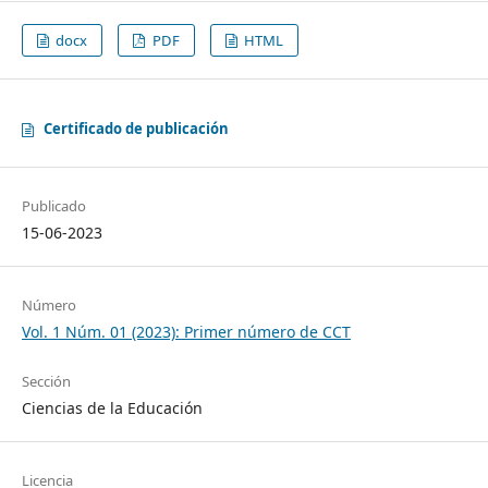
docx
PDF
HTML
Certificado de publicación
Publicado
15-06-2023
Número
Vol. 1 Núm. 01 (2023): Primer número de CCT
Sección
Ciencias de la Educación
Licencia