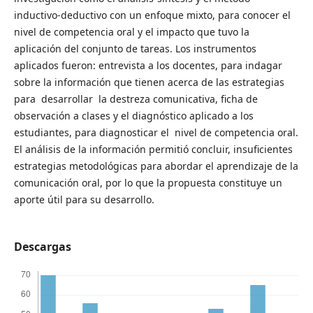
inductivo-deductivo con un enfoque mixto, para conocer el
nivel de competencia oral y el impacto que tuvo la
aplicación del conjunto de tareas. Los instrumentos
aplicados fueron: entrevista a los docentes, para indagar
sobre la información que tienen acerca de las estrategias
para desarrollar la destreza comunicativa, ficha de
observación a clases y el diagnóstico aplicado a los
estudiantes, para diagnosticar el nivel de competencia oral.
El análisis de la información permitió concluir, insuficientes
estrategias metodológicas para abordar el aprendizaje de la
comunicación oral, por lo que la propuesta constituye un
aporte útil para su desarrollo.
Descargas