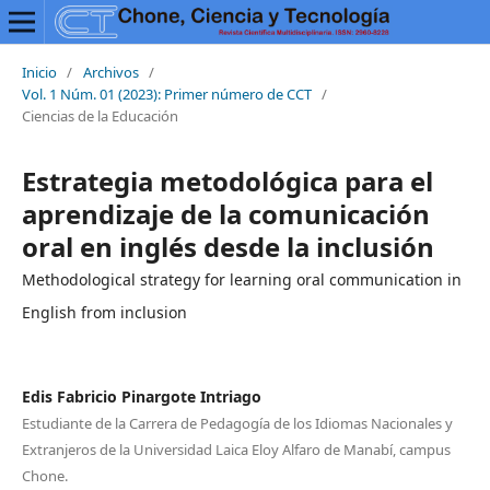
Inicio
/
Archivos
/
Vol. 1 Núm. 01 (2023): Primer número de CCT
/
Ciencias de la Educación
Estrategia metodológica para el
aprendizaje de la comunicación
oral en inglés desde la inclusión
Methodological strategy for learning oral communication in
English from inclusion
Edis Fabricio Pinargote Intriago
Estudiante de la Carrera de Pedagogía de los Idiomas Nacionales y
Extranjeros de la Universidad Laica Eloy Alfaro de Manabí, campus
Chone.