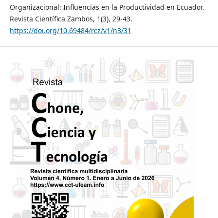
Organizacional: Influencias en la Productividad en Ecuador.
Revista Científica Zambos, 1(3), 29-43.
https://doi.org/10.69484/rcz/v1/n3/31