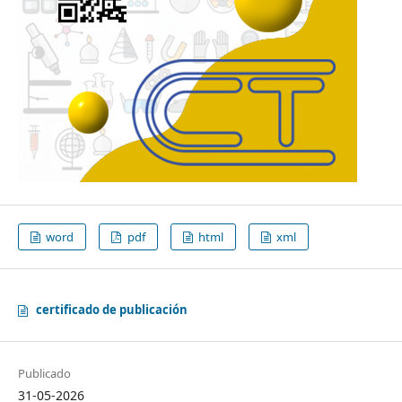
word
pdf
html
xml
certificado de publicación
Publicado
31-05-2026