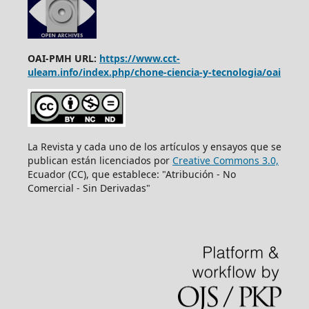
OAI-PMH URL:
https://www.cct-
uleam.info/index.php/chone-ciencia-y-tecnologia/oai
La Revista y cada uno de los artículos y ensayos que se
publican están licenciados por
Creative Commons 3.0,
Ecuador (CC), que establece: "Atribución - No
Comercial - Sin Derivadas"