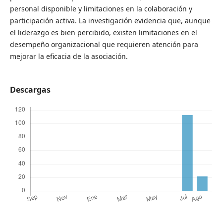
personal disponible y limitaciones en la colaboración y
participación activa. La investigación evidencia que, aunque
el liderazgo es bien percibido, existen limitaciones en el
desempeño organizacional que requieren atención para
mejorar la eficacia de la asociación.
Descargas