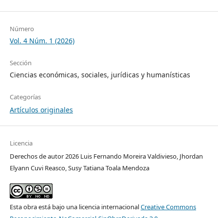
Número
Vol. 4 Núm. 1 (2026)
Sección
Ciencias económicas, sociales, jurídicas y humanísticas
Categorías
Artículos originales
Licencia
Derechos de autor 2026 Luis Fernando Moreira Valdivieso, Jhordan
Elyann Cuvi Reasco, Susy Tatiana Toala Mendoza
Esta obra está bajo una licencia internacional
Creative Commons