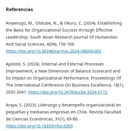
Referencias
Anyanugo, M., Ololube, N., & Okuru, C. (2024). Establishing
the Basis for Organizational Success through Effective
Leadership. South Asian Research Journal Of Humanities
And Social Sciences, 6(04), 156-169.
https://doi.org/10.36346/sarjhss.2024.v06i04.003
Apóstol, S. (2024). Internal and External Processes
Improvement, a New Dimension of Balance Scorecard and
Its Impact on Organizational Performance. Proceedings Of
The International Conference On Business Excellence, 18(1),
2032-2041.
https://doi.org/10.2478/picbe-2024-0172
Araya, S. (2023). Liderazgo y desempeño organizacional en
pequeñas y medianas empresas en Chile. Revista Facultad
de Ciencias Económicas, 31(1), 69-86.
https://doi.org/10.18359/rfce.6393