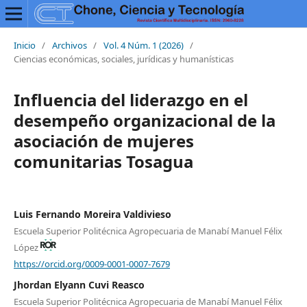
Inicio
/
Archivos
/
Vol. 4 Núm. 1 (2026)
/
Ciencias económicas, sociales, jurídicas y humanísticas
Influencia del liderazgo en el
desempeño organizacional de la
asociación de mujeres
comunitarias Tosagua
Luis Fernando Moreira Valdivieso
Escuela Superior Politécnica Agropecuaria de Manabí Manuel Félix
López
https://orcid.org/0009-0001-0007-7679
Jhordan Elyann Cuvi Reasco
Escuela Superior Politécnica Agropecuaria de Manabí Manuel Félix