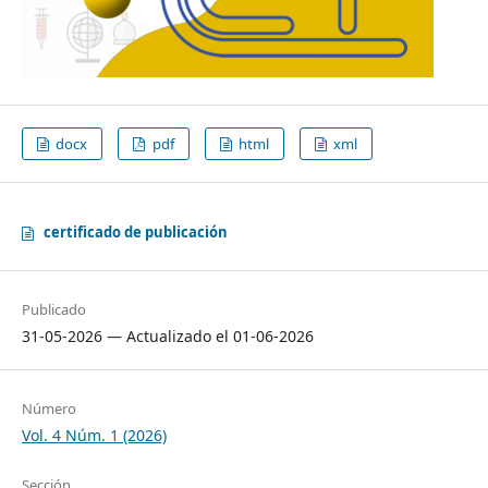
docx
pdf
html
xml
certificado de publicación
Publicado
31-05-2026 — Actualizado el 01-06-2026
Número
Vol. 4 Núm. 1 (2026)
Sección