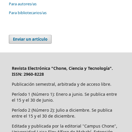
Para autores/as
Para bibliotecarios/as
Enviar un artículo
Revista Electrónica "Chone, Ciencia y Tecnología".
ISSN: 2960-8228
Publicación semestral, arbitrada y de acceso libre.
Período 1 (Número 1): Enero a junio. Se publica entre
el 15 y el 30 de Junio.
Período 2 (Número 2): Julio a diciembre. Se publica
entre el 15 y el 30 de diciembre.
Editada y publicada por la editorial "Campus Chone",
Universidad Laica Eloy Alfaro de Mababí, Extensión