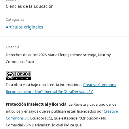
Ciencias de la Educación
Categorías
Artículos originales
Licencia
Derechos de autor 2026 Maria Elena Jiménez Arteaga, Niurmy
Corominas Pozo
Esta obra está bajo una licencia internacional
Creative Commons
Reconocimiento-NoComercial-SinObraDerivada 3.0
.
Protección intelectual y licencia.
La Revista y cada uno de los
artículos y ensayos que se publican están licenciados por
Creative
Commons 3.0
Ecuador (CC), que establece: "Atribución - No
Comercial - Sin Derivadas", lo cual indica que: