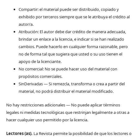
Compartir: el material puede ser distribuido, copiado y
exhibido por terceros siempre que se le atribuya el crédito al
autor/a.
Atribución: El autor debe dar crédito de manera adecuada,
brindar un enlace a la licencia, e indicar si se han realizado
cambios. Puede hacerlo en cualquier forma razonable, pero
no de forma tal que sugiera que usted o su uso tienen el
apoyo de la licenciante.
No comercial: No se puede hacer uso del material con
propósitos comerciales.
SinDerivadas — Si remezcla, transforma o crea a partir del
material, no podrá distribuir el material modificado.
No hay restricciones adicionales — No puede aplicar términos
legales ni medidas tecnológicas que restrinjan legalmente a otras a
hacer cualquier uso permitido por la licencia.
Lectores (as).
La Revista permite la posibilidad de que los lectores o