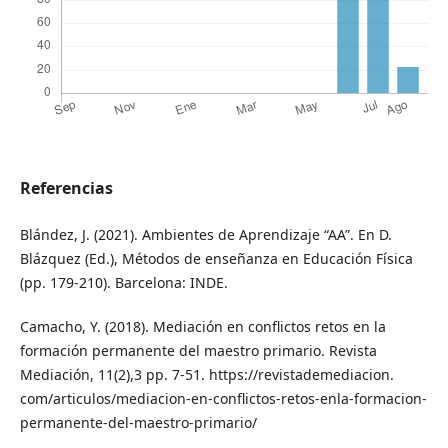
Referencias
Blández, J. (2021). Ambientes de Aprendizaje “AA”. En D.
Blázquez (Ed.), Métodos de enseñanza en Educación Física
(pp. 179-210). Barcelona: INDE.
Camacho, Y. (2018). Mediación en conflictos retos en la
formación permanente del maestro primario. Revista
Mediación, 11(2),3 pp. 7-51. https://revistademediacion.
com/articulos/mediacion-en-conflictos-retos-enla-formacion-
permanente-del-maestro-primario/