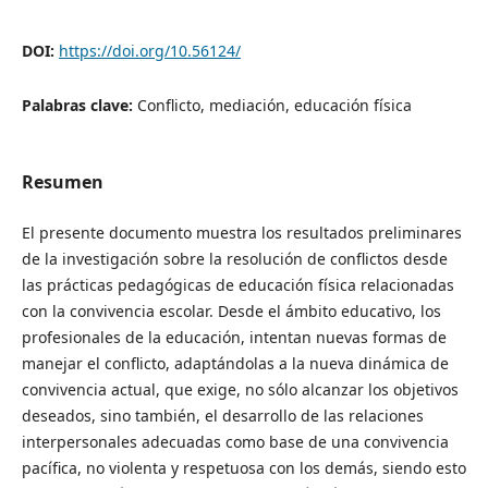
DOI:
https://doi.org/10.56124/
Palabras clave:
Conflicto, mediación, educación física
Resumen
El presente documento muestra los resultados preliminares
de la investigación sobre la resolución de conflictos desde
las prácticas pedagógicas de educación física relacionadas
con la convivencia escolar. Desde el ámbito educativo, los
profesionales de la educación, intentan nuevas formas de
manejar el conflicto, adaptándolas a la nueva dinámica de
convivencia actual, que exige, no sólo alcanzar los objetivos
deseados, sino también, el desarrollo de las relaciones
interpersonales adecuadas como base de una convivencia
pacífica, no violenta y respetuosa con los demás, siendo esto