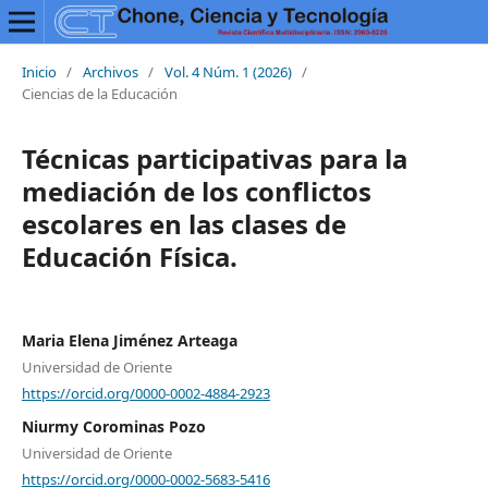
Inicio
/
Archivos
/
Vol. 4 Núm. 1 (2026)
/
Ciencias de la Educación
Técnicas participativas para la
mediación de los conflictos
escolares en las clases de
Educación Física.
Maria Elena Jiménez Arteaga
Universidad de Oriente
https://orcid.org/0000-0002-4884-2923
Niurmy Corominas Pozo
Universidad de Oriente
https://orcid.org/0000-0002-5683-5416