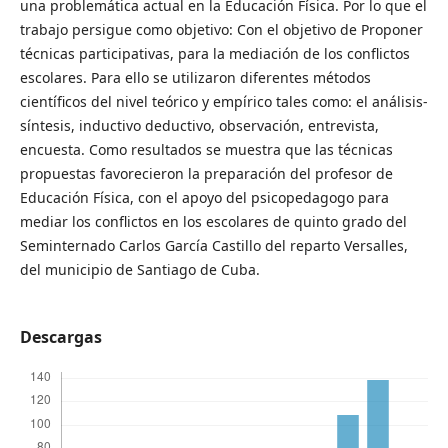
una problemática actual en la Educación Física. Por lo que el
trabajo persigue como objetivo: Con el objetivo de Proponer
técnicas participativas, para la mediación de los conflictos
escolares. Para ello se utilizaron diferentes métodos
científicos del nivel teórico y empírico tales como: el análisis-
síntesis, inductivo deductivo, observación, entrevista,
encuesta. Como resultados se muestra que las técnicas
propuestas favorecieron la preparación del profesor de
Educación Física, con el apoyo del psicopedagogo para
mediar los conflictos en los escolares de quinto grado del
Seminternado Carlos García Castillo del reparto Versalles,
del municipio de Santiago de Cuba.
Descargas