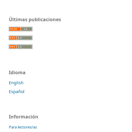
Últimas publicaciones
Idioma
English
Español
Información
Para lectores/as